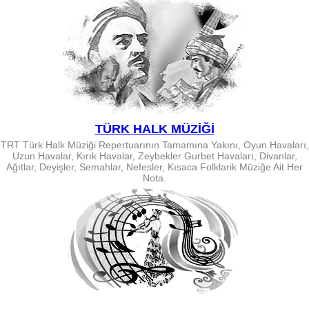
TÜRK HALK MÜZİĞİ
TRT Türk Halk Müziği Repertuarının Tamamına Yakını, Oyun Havaları,
Uzun Havalar, Kırık Havalar, Zeybekler Gurbet Havaları, Divanlar,
Ağıtlar, Deyişler, Semahlar, Nefesler, Kısaca Folklarik Müziğe Ait Her
Nota.