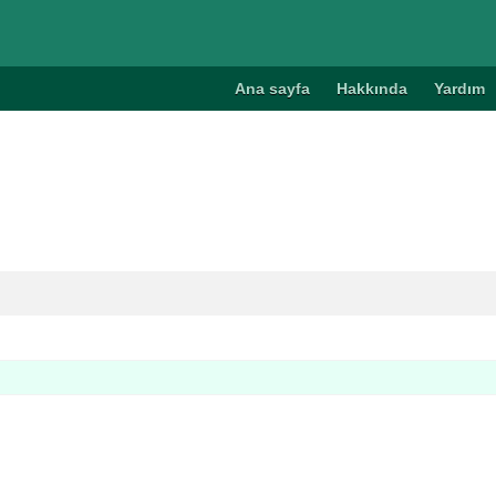
Ana sayfa
Hakkında
Yardım