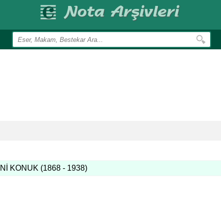
İ KONUK (1868 - 1938)