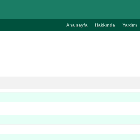
Ana sayfa
Hakkında
Yardım