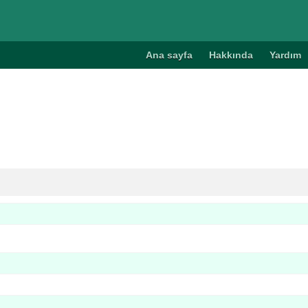
Ana sayfa
Hakkında
Yardım