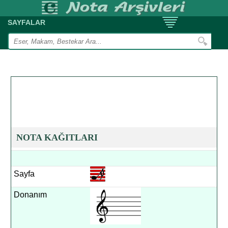
SAYFALAR
NOTA KAĞITLARI
Sayfa
Donanım