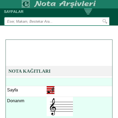
SAYFALAR
NOTA KAĞITLARI
Sayfa
Donanım