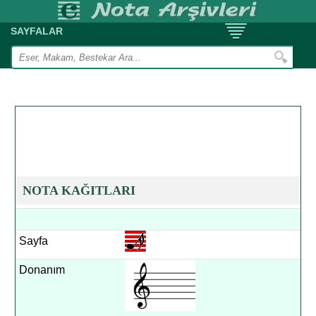
SAYFALAR
NOTA KAĞITLARI
Sayfa
Donanım