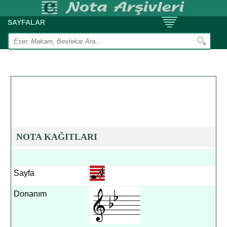
SAYFALAR
NOTA KAĞITLARI
Sayfa
Donanım