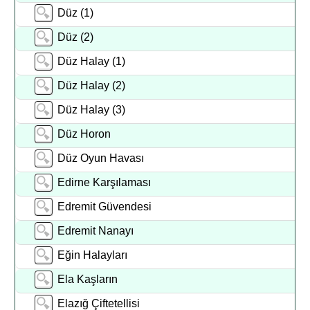
Düz (1)
Düz (2)
Düz Halay (1)
Düz Halay (2)
Düz Halay (3)
Düz Horon
Düz Oyun Havası
Edirne Karşılaması
Edremit Güvendesi
Edremit Nanayı
Eğin Halayları
Ela Kaşların
Elazığ Çiftetellisi