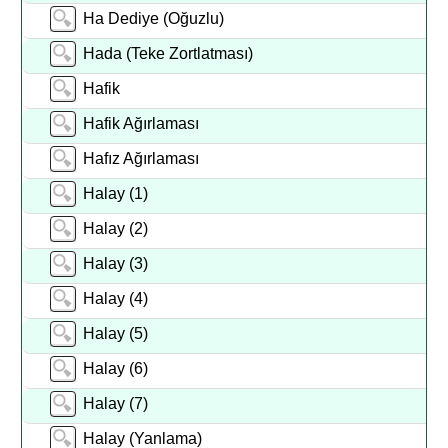
Ha Dediye (Oğuzlu)
Hada (Teke Zortlatması)
Hafik
Hafik Ağırlaması
Hafız Ağırlaması
Halay (1)
Halay (2)
Halay (3)
Halay (4)
Halay (5)
Halay (6)
Halay (7)
Halay (Yanlama)