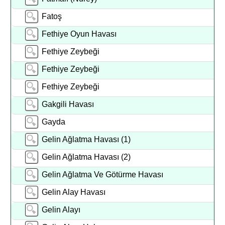
Fatoş
Fethiye Oyun Havası
Fethiye Zeybeği
Fethiye Zeybeği
Fethiye Zeybeği
Gakgili Havası
Gayda
Gelin Ağlatma Havası (1)
Gelin Ağlatma Havası (2)
Gelin Ağlatma Ve Götürme Havası
Gelin Alay Havası
Gelin Alayı