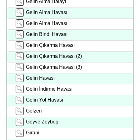
Gelin Alma Halayı
Gelin Alma Havası
Gelin Alma Havası
Gelin Bindi Havası
Gelin Çıkarma Havası
Gelin Çıkarma Havası (2)
Gelin Çıkarma Havası (3)
Gelin Havası
Gelin İndirme Havası
Gelin Yol Havası
Gelzeri
Geyve Zeybeği
Girani