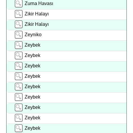
Zurna Havası
Zikir Halayı
Zikir Halayı
Zeyniko
Zeybek
Zeybek
Zeybek
Zeybek
Zeybek
Zeybek
Zeybek
Zeybek
Zeybek