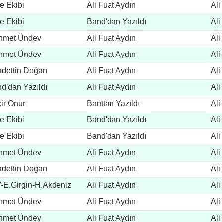
e Ekibi
Ali Fuat Aydın
Ali
e Ekibi
Band'dan Yazıldı
Ali
hmet Ündev
Ali Fuat Aydın
Ali
hmet Ündev
Ali Fuat Aydın
Ali
dettin Doğan
Ali Fuat Aydın
Ali
d'dan Yazıldı
Ali Fuat Aydın
Ali
ir Onur
Banttan Yazıldı
Ali
e Ekibi
Band'dan Yazıldı
Ali
e Ekibi
Band'dan Yazıldı
Ali
hmet Ündev
Ali Fuat Aydın
Ali
dettin Doğan
Ali Fuat Aydın
Ali
-E.Girgin-H.Akdeniz
Ali Fuat Aydın
Ali
hmet Ündev
Ali Fuat Aydın
Ali
hmet Ündev
Ali Fuat Aydın
Ali