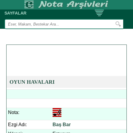
SAYFALAR
OYUN HAVALARI
Nota:
Ezgi Adı:
Baş Bar