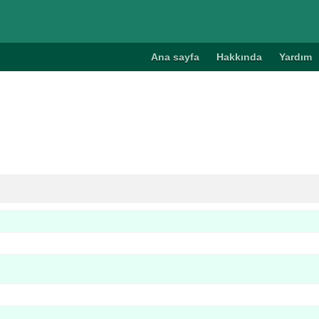
Ana sayfa
Hakkında
Yardım