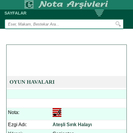
SAYFALAR
OYUN HAVALARI
Nota:
Ezgi Adı:
Ateşli Sırık Halayı