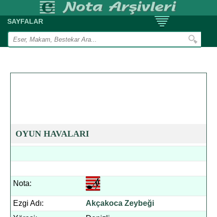
SAYFALAR
OYUN HAVALARI
Nota:
Ezgi Adı:
Akçakoca Zeybeği