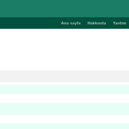
Ana sayfa
Hakkında
Yardım