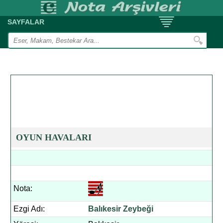
SAYFALAR
OYUN HAVALARI
Nota:
Ezgi Adı:
Balıkesir Zeybeği