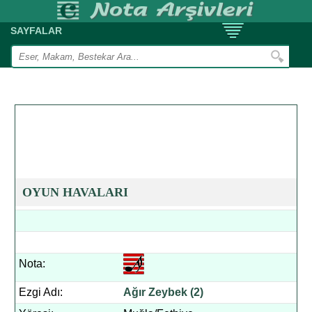
SAYFALAR
OYUN HAVALARI
Nota:
Ezgi Adı:
Ağır Zeybek (2)