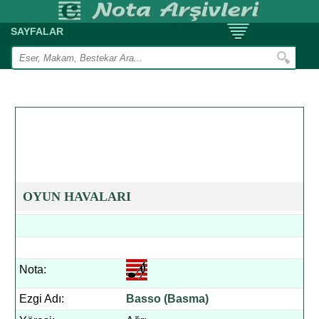
SAYFALAR
OYUN HAVALARI
Nota:
Ezgi Adı:
Basso (Basma)