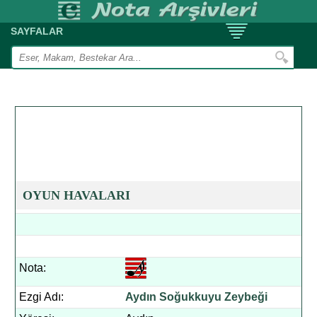
SAYFALAR
OYUN HAVALARI
Nota:
Ezgi Adı:
Aydın Soğukkuyu Zeybeği