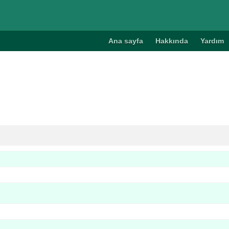
Ana sayfa
Hakkında
Yardım