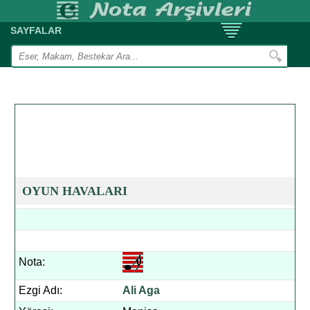
SAYFALAR
OYUN HAVALARI
Nota:
Ezgi Adı:
Ali Aga