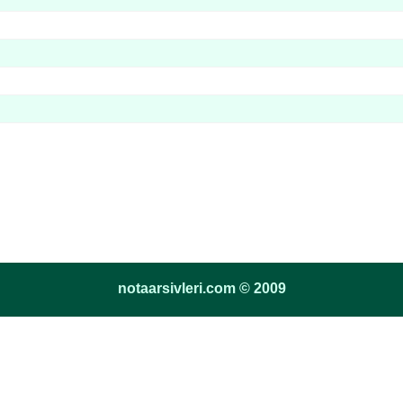
notaarsivleri.com © 2009