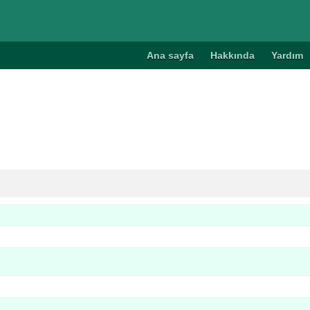
Ana sayfa
Hakkında
Yardım