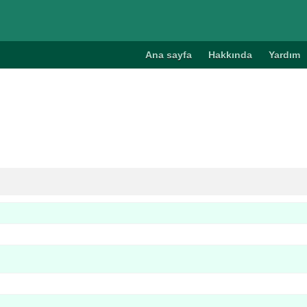
Ana sayfa
Hakkında
Yardım