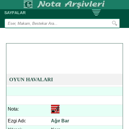
SAYFALAR
OYUN HAVALARI
Nota:
Ezgi Adı:
Ağır Bar