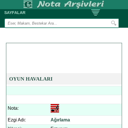
SAYFALAR
OYUN HAVALARI
Nota:
Ezgi Adı:
Ağırlama