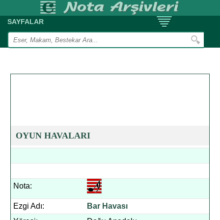
SAYFALAR
OYUN HAVALARI
Nota:
Ezgi Adı:
Bar Havası