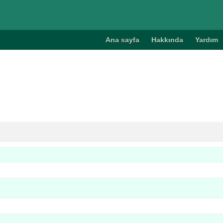
Ana sayfa
Hakkında
Yardım