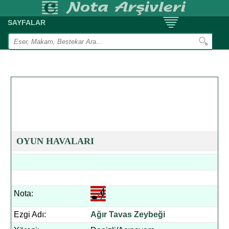
SAYFALAR
OYUN HAVALARI
Nota:
Ezgi Adı:
Ağır Tavas Zeybeği