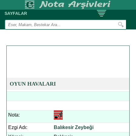
SAYFALAR
OYUN HAVALARI
Nota:
Ezgi Adı:
Balıkesir Zeybeği