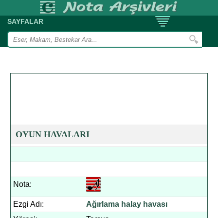
SAYFALAR
OYUN HAVALARI
Nota:
Ezgi Adı:
Ağırlama halay havası