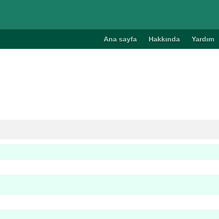
Ana sayfa
Hakkında
Yardım