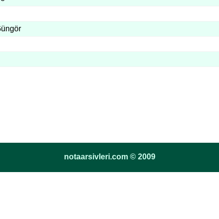
üngör
notaarsivleri.com © 2009