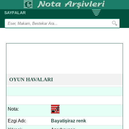
SAYFALAR
OYUN HAVALARI
Nota:
Ezgi Adı:
Bayatişiraz renk