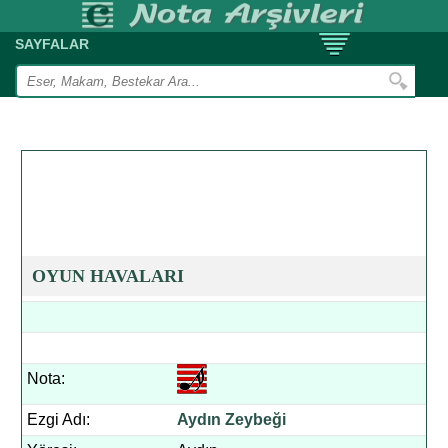
SAYFALAR
OYUN HAVALARI
Nota:
Ezgi Adı:
Aydın Zeybeği