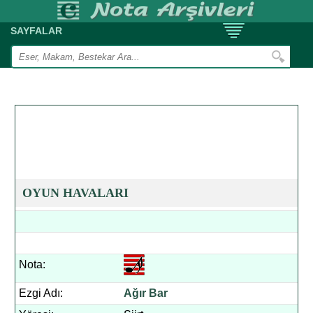
SAYFALAR
OYUN HAVALARI
Nota:
Ezgi Adı:
Ağır Bar