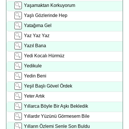
Yaşamaktan Korkuyorum
Yaşlı Gözlerinde Hep
Yatağıma Gel
Yaz Yaz Yaz
Yazıl Bana
Yedi Kocalı Hürmüz
Yedikule
Yedin Beni
Yeşil Başlı Gövel Ördek
Yeter Artık
Yıllarca Böyle Bir Aşkı Bekledik
Yıllardır Yüzünü Görmesem Bile
Yılların Özlemi Senle Son Buldu