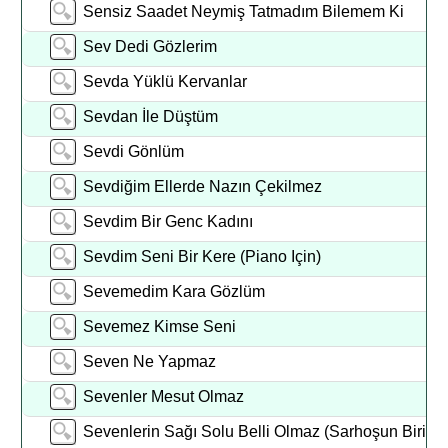
Sensiz Saadet Neymiş Tatmadım Bilemem Ki
Sev Dedi Gözlerim
Sevda Yüklü Kervanlar
Sevdan İle Düştüm
Sevdi Gönlüm
Sevdiğim Ellerde Nazın Çekilmez
Sevdim Bir Genc Kadını
Sevdim Seni Bir Kere (Piano Için)
Sevemedim Kara Gözlüm
Sevemez Kimse Seni
Seven Ne Yapmaz
Sevenler Mesut Olmaz
Sevenlerin Sağı Solu Belli Olmaz (Sarhoşun Biriyi