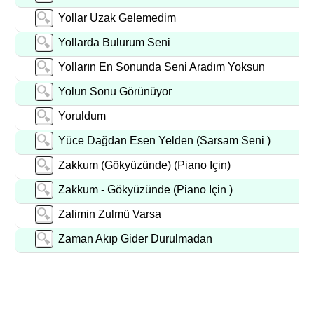
Yollar Uzak Gelemedim
Yollarda Bulurum Seni
Yolların En Sonunda Seni Aradım Yoksun
Yolun Sonu Görünüyor
Yoruldum
Yüce Dağdan Esen Yelden (Sarsam Seni )
Zakkum (Gökyüzünde) (Piano Için)
Zakkum - Gökyüzünde (Piano Için )
Zalimin Zulmü Varsa
Zaman Akıp Gider Durulmadan