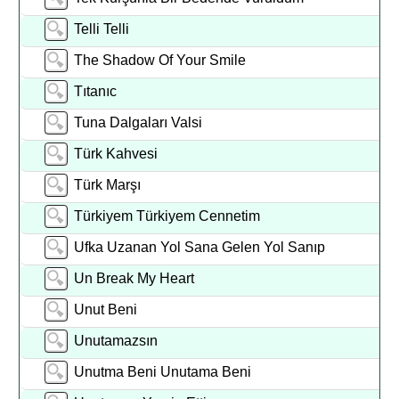
Telli Telli
The Shadow Of Your Smile
Tıtanıc
Tuna Dalgaları Valsi
Türk Kahvesi
Türk Marşı
Türkiyem Türkiyem Cennetim
Ufka Uzanan Yol Sana Gelen Yol Sanıp
Un Break My Heart
Unut Beni
Unutamazsın
Unutma Beni Unutama Beni