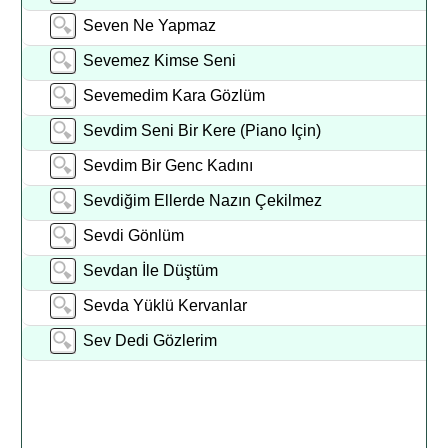
Seven Ne Yapmaz
Sevemez Kimse Seni
Sevemedim Kara Gözlüm
Sevdim Seni Bir Kere (Piano Için)
Sevdim Bir Genc Kadını
Sevdiğim Ellerde Nazın Çekilmez
Sevdi Gönlüm
Sevdan İle Düştüm
Sevda Yüklü Kervanlar
Sev Dedi Gözlerim