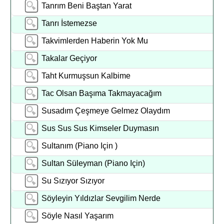
Tanrım Beni Baştan Yarat
Tanrı İstemezse
Takvimlerden Haberin Yok Mu
Takalar Geçiyor
Taht Kurmuşsun Kalbime
Tac Olsan Başıma Takmayacağım
Susadım Çeşmeye Gelmez Olaydım
Sus Sus Sus Kimseler Duymasın
Sultanım (Piano Için )
Sultan Süleyman (Piano Için)
Su Sızıyor Sızıyor
Söyleyin Yıldızlar Sevgilim Nerde
Söyle Nasıl Yaşarım