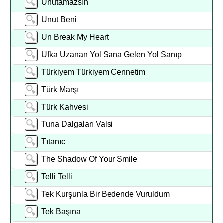
Unutamazsın
Unut Beni
Un Break My Heart
Ufka Uzanan Yol Sana Gelen Yol Sanıp
Türkiyem Türkiyem Cennetim
Türk Marşı
Türk Kahvesi
Tuna Dalgaları Valsi
Tıtanıc
The Shadow Of Your Smile
Telli Telli
Tek Kurşunla Bir Bedende Vuruldum
Tek Başına