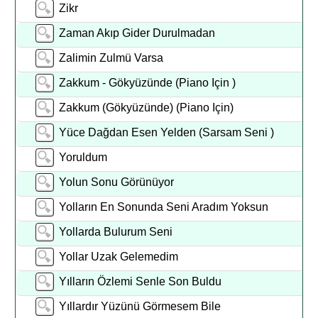
Zikr
Zaman Akıp Gider Durulmadan
Zalimin Zulmü Varsa
Zakkum - Gökyüzünde (Piano Için )
Zakkum (Gökyüzünde) (Piano Için)
Yüce Dağdan Esen Yelden (Sarsam Seni )
Yoruldum
Yolun Sonu Görünüyor
Yolların En Sonunda Seni Aradım Yoksun
Yollarda Bulurum Seni
Yollar Uzak Gelemedim
Yılların Özlemi Senle Son Buldu
Yıllardır Yüzünü Görmesem Bile