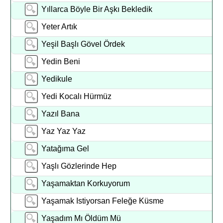
Yıllarca Böyle Bir Aşkı Bekledik
Yeter Artık
Yeşil Başlı Gövel Ördek
Yedin Beni
Yedikule
Yedi Kocalı Hürmüz
Yazıl Bana
Yaz Yaz Yaz
Yatağıma Gel
Yaşlı Gözlerinde Hep
Yaşamaktan Korkuyorum
Yaşamak Istiyorsan Feleğe Küsme
Yaşadım Mı Öldüm Mü