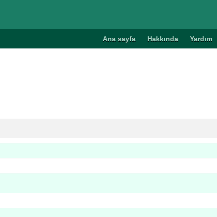
Ana sayfa
Hakkında
Yardım