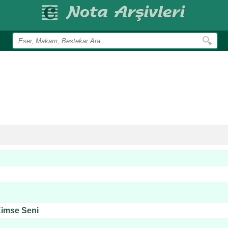
imse Seni