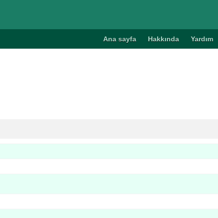
Ana sayfa
Hakkında
Yardım