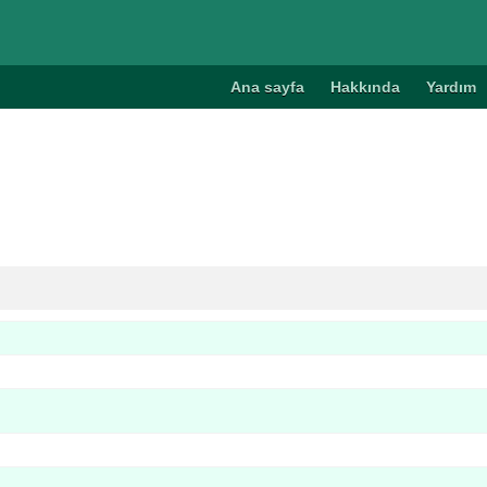
Ana sayfa
Hakkında
Yardım