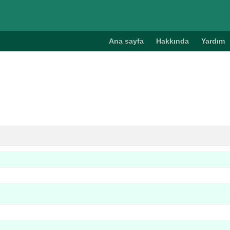
Ana sayfa
Hakkında
Yardım