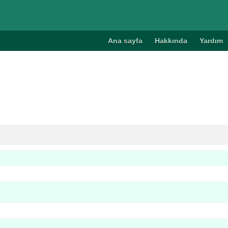
Ana sayfa
Hakkında
Yardım