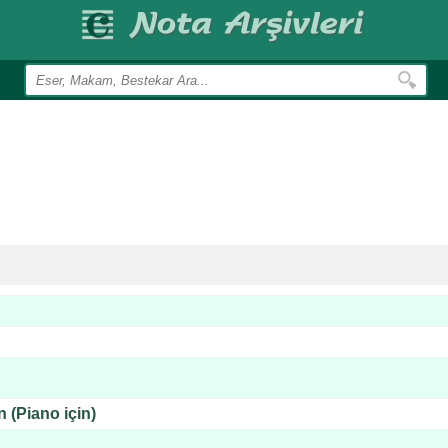
 (Piano için)