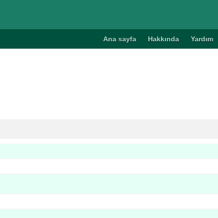
Ana sayfa
Hakkında
Yardım