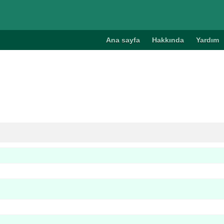
Ana sayfa
Hakkında
Yardım