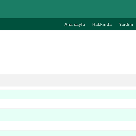
Ana sayfa
Hakkında
Yardım