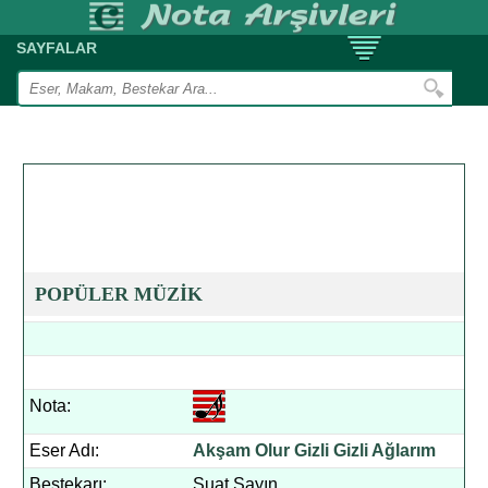
SAYFALAR
POPÜLER MÜZİK
Nota:
Eser Adı:
Akşam Olur Gizli Gizli Ağlarım
Bestekarı:
Suat Sayın