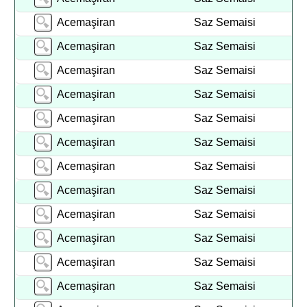
Acemaşiran
Saz Semaisi
Acemaşiran
Saz Semaisi
Acemaşiran
Saz Semaisi
Acemaşiran
Saz Semaisi
Acemaşiran
Saz Semaisi
Acemaşiran
Saz Semaisi
Acemaşiran
Saz Semaisi
Acemaşiran
Saz Semaisi
Acemaşiran
Saz Semaisi
Acemaşiran
Saz Semaisi
Acemaşiran
Saz Semaisi
Acemaşiran
Saz Semaisi