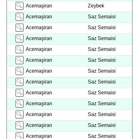
Acemaşiran
Zeybek
Acemaşiran
Saz Semaisi
Acemaşiran
Saz Semaisi
Acemaşiran
Saz Semaisi
Acemaşiran
Saz Semaisi
Acemaşiran
Saz Semaisi
Acemaşiran
Saz Semaisi
Acemaşiran
Saz Semaisi
Acemaşiran
Saz Semaisi
Acemaşiran
Saz Semaisi
Acemaşiran
Saz Semaisi
Acemaşiran
Saz Semaisi
Acemaşiran
Saz Semaisi