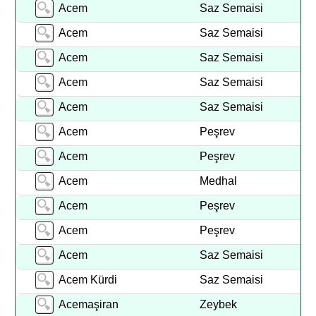
Acem
Saz Semaisi
Acem
Saz Semaisi
Acem
Saz Semaisi
Acem
Saz Semaisi
Acem
Saz Semaisi
Acem
Peşrev
Acem
Peşrev
Acem
Medhal
Acem
Peşrev
Acem
Peşrev
Acem
Saz Semaisi
Acem Kürdi
Saz Semaisi
Acemaşiran
Zeybek