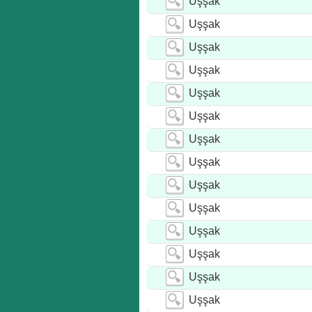
Uşşak
Uşşak
Uşşak
Uşşak
Uşşak
Uşşak
Uşşak
Uşşak
Uşşak
Uşşak
Uşşak
Uşşak
Uşşak
Uşşak