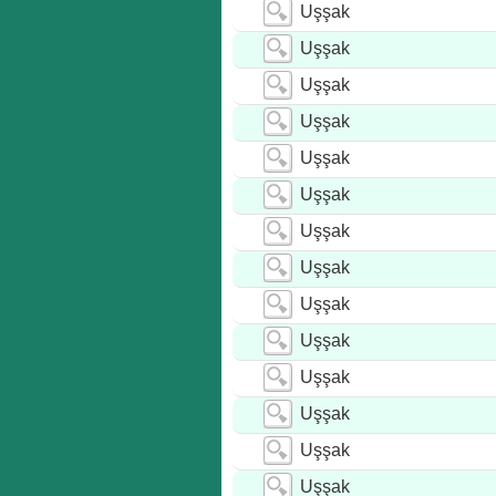
Uşşak
Uşşak
Uşşak
Uşşak
Uşşak
Uşşak
Uşşak
Uşşak
Uşşak
Uşşak
Uşşak
Uşşak
Uşşak
Uşşak