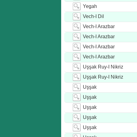
Yegah
Vech-I Dil
Vech-I Arazbar
Vech-I Arazbar
Vech-I Arazbar
Vech-I Arazbar
Uşşak Ruy-I Nikriz
Uşşak Ruy-I Nikriz
Uşşak
Uşşak
Uşşak
Uşşak
Uşşak