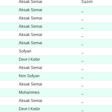
Aksak Semai
Sazım
Aksak Semai
_
Aksak Semai
_
Aksak Semai
_
Aksak Semai
_
Aksak Semai
_
Sofyan
_
Devr-I Kebir
_
Aksak Semai
_
Nim Sofyan
_
Aksak Semai
_
Muhammes
_
Aksak Semai
_
Devr-I Kebir
_