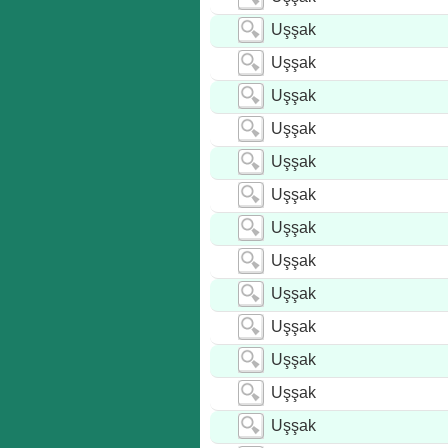
Uşşak
Uşşak
Uşşak
Uşşak
Uşşak
Uşşak
Uşşak
Uşşak
Uşşak
Uşşak
Uşşak
Uşşak
Uşşak