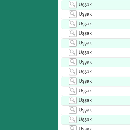
Uşşak
Uşşak
Uşşak
Uşşak
Uşşak
Uşşak
Uşşak
Uşşak
Uşşak
Uşşak
Uşşak
Uşşak
Uşşak
Uşşak