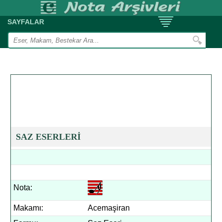
SAYFALAR
SAZ ESERLERİ
Nota:
Makamı:
Acemaşiran