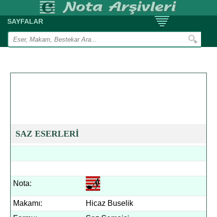
SAYFALAR
SAZ ESERLERİ
Nota:
Makamı:
Hicaz Buselik